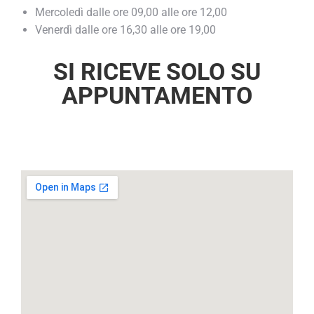
Mercoledì dalle ore 09,00 alle ore 12,00
Venerdì dalle ore 16,30 alle ore 19,00
SI RICEVE SOLO SU
APPUNTAMENTO