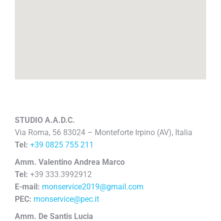
STUDIO A.A.D.C.
Via Roma, 56 83024 – Monteforte Irpino (AV), Italia
Tel:
+39 0825 755 211
Amm. Valentino Andrea Marco
Tel:
+39 333.3992912
E-mail:
monservice2019@gmail.com
PEC:
monservice@pec.it
Amm. De Santis Lucia