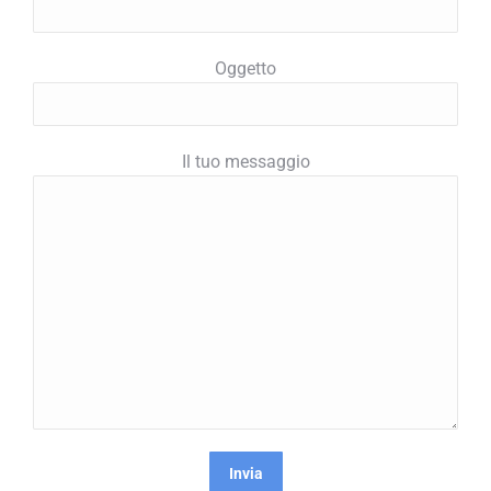
Oggetto
Il tuo messaggio